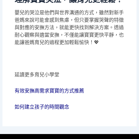
嬰兒的哭泣是他們與世界溝通的方式，雖然對新手
爸媽來說可能會感到焦慮，但只要掌握哭聲的特徵
與對應的安撫方法，就能更快找到解決方案。透過
耐心觀察與適當安撫，不僅能讓寶寶更快平靜，也
能讓爸媽育兒的過程更加輕鬆愉快！💖
延讀更多育兒小學堂
有效安撫高需求寶寶的方式推薦
如何建立孩子的時間觀念