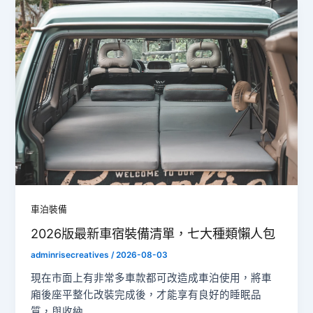
車泊裝備
2026版最新車宿裝備清單，七大種類懶人包
adminrisecreatives
/
2026-08-03
現在市面上有非常多車款都可改造成車泊使用，將車
廂後座平整化改裝完成後，才能享有良好的睡眠品
質，與收納