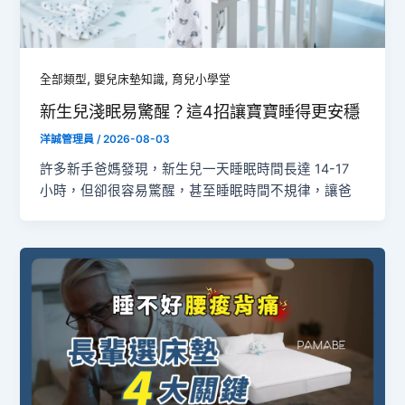
,
,
全部類型
嬰兒床墊知識
育兒小學堂
新生兒淺眠易驚醒？這4招讓寶寶睡得更安穩
洋誠管理員
/
2026-08-03
許多新手爸媽發現，新生兒一天睡眠時間長達 14-17
小時，但卻很容易驚醒，甚至睡眠時間不規律，讓爸