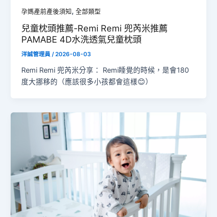
,
孕媽產前產後須知
全部類型
兒童枕頭推薦-Remi Remi 兜芮米推薦
PAMABE 4D水洗透氣兒童枕頭
洋誠管理員
/
2026-08-03
Remi Remi 兜芮米分享： Remi睡覺的時候，是會180
度大挪移的（應該很多小孩都會這樣😊）