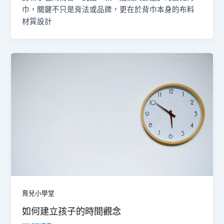
巾，關鍵不只是背法或品牌，更在於背巾本身的布料
材質設計
育兒小學堂
如何建立孩子的時間觀念