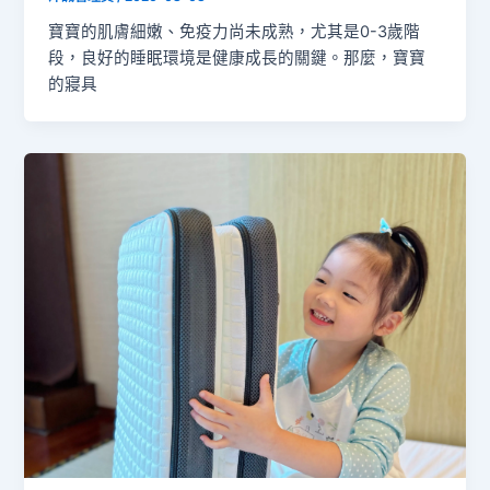
寶寶的肌膚細嫩、免疫力尚未成熟，尤其是0-3歲階
段，良好的睡眠環境是健康成長的關鍵。那麼，寶寶
的寢具