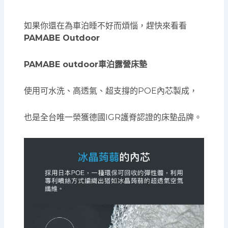
如果你還在為車泊睡不好而煩惱，趕快來看看
PAMABE Outdoor
PAMABE outdoor車泊露營床墊
使用可水洗、高透氣、超支撐的POE內芯製成，
也是全台唯一榮獲德國IGR護脊認證的床墊品牌。