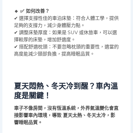
🔹 ✅ 如何改善？
✔ 選擇支撐性佳的車泊床墊：符合人體工學，提供
足夠的支撐力，減少身體壓力點。
✔ 調整床墊厚度：如果是 SUV 或休旅車，可以選
擇較厚的床墊，增加舒適度。
✔ 搭配舒適枕頭：不要忽略枕頭的重要性，適當的
高度能減少頸部負擔，提高睡眠品質。
夏天悶熱、冬天冷到醒？車內溫
度是關鍵！
車子不像房間，沒有恆溫系統，外界氣溫變化會直
接影響車內環境，導致 夏天太熱、冬天太冷，影
響睡眠品質。