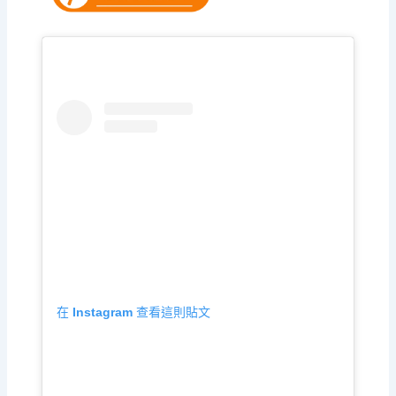
在 Instagram 查看這則貼文