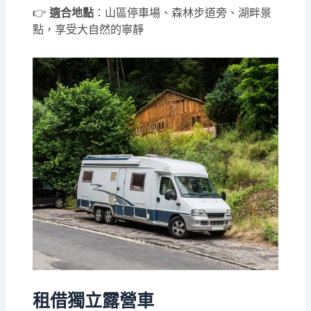
👉
適合地點
：山區停車場、森林步道旁、湖畔景
點，享受大自然的寧靜
租借獨立露營車