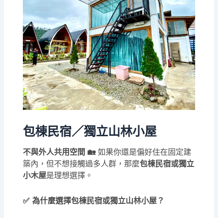
包棟民宿／獨立山林小屋
不與外人共用空間 🏡
如果你還是偏好住在固定建
築內，但不想接觸過多人群，那麼
包棟民宿或獨立
小木屋
是理想選擇。
✅ 為什麼選擇包棟民宿或獨立山林小屋？