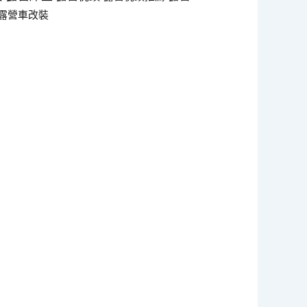
露營車改裝