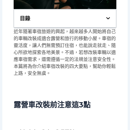
目錄
近年隨著車宿旅遊的興起，越來越多人開始將自己
的車輛改裝成適合露營和旅行的移動小屋。車宿的
靈活度，讓人們無需預訂住宿，也能說走就走、隨
心所欲地探索各地美景。不過，若想改裝車輛以適
應車宿需求，還需遵循一定的法規並注意安全性。
本篇將為你介紹車宿改裝的四大要點，幫助你輕鬆
上路，安全無虞。
露營車改裝前注意這3點