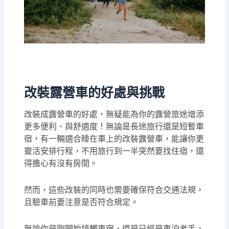
改裝露營車的好處與挑戰
改裝成露營車的好處，無疑能為你的露營旅途增添
更多便利、與舒適度！無論是長途旅行還是短暫車
宿，有一輛適合睡在車上的改裝露營車，能讓你更
靈活安排行程，不用旅行到一半突然要找住宿，還
得擔心有沒有房間。
然而，這些改裝的同時也需要確保符合交通法規，
且驗車前要注意是否符合規定。
無論你是剛開始接觸車宿，還是已經是車泊老手，