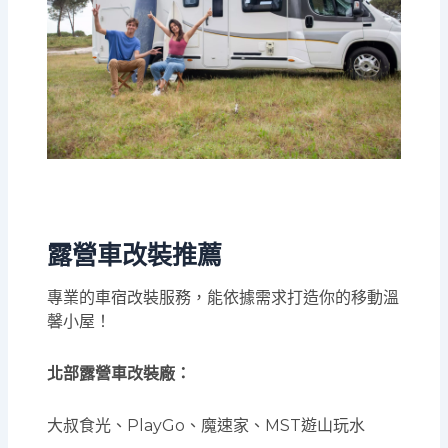
露營車改裝推薦
專業的車宿改裝服務，能依據需求打造你的移動溫
馨小屋！
北部露營車改裝廠：
大叔食光、PlayGo、魔速家、MST遊山玩水