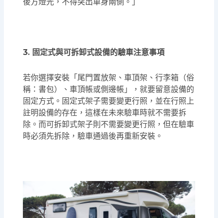
後方燈光，不得突出車身兩側。」
3. 固定式與可拆卸式設備的驗車注意事項
若你選擇安裝「尾門置放架、車頂架、行李箱（俗
稱：書包）、車頂帳或側邊帳」，就要留意設備的
固定方式。固定式架子需要變更行照，並在行照上
註明設備的存在，這樣在未來驗車時就不需要拆
除。而可拆卸式架子則不需要變更行照，但在驗車
時必須先拆除，驗車通過後再重新安裝。