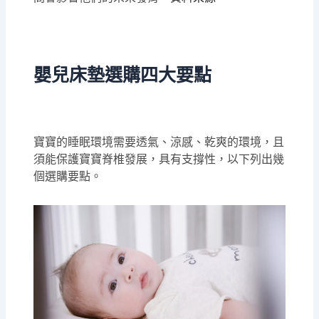
嬰兒床墊選購四大要點
寶寶的睡眠環境需要透氣、涼感、乾爽的環境，且
須能保護寶寶脊椎發展，具有支撐性，以下列出幾
個選購要點。