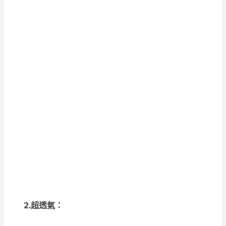
2.超透氣：