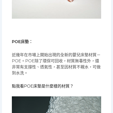
POE床墊：
近幾年在市場上開始出現的全新的嬰兒床墊材質－
POE。POE除了環保可回收，材質無毒性外，還
非常有支撐性、透氣性，甚至因材質不親水，可做
到水洗。
點我看POE床墊是什麼樣的材質？