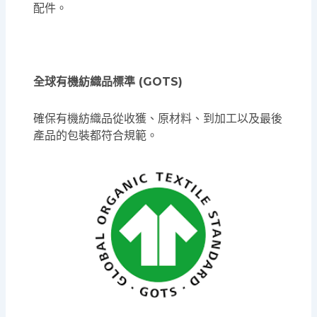
配件。
全球有機紡織品標準 (GOTS)
確保有機紡織品從收獲、原材料、到加工以及最後
產品的包裝都符合規範。