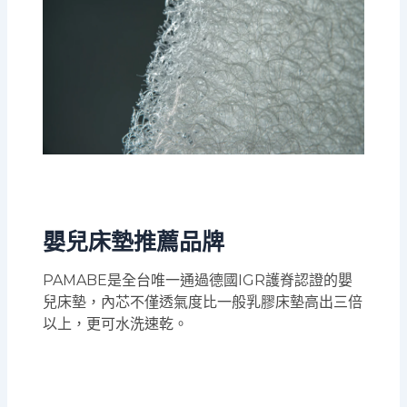
嬰兒床墊推薦品牌
PAMABE是全台唯一通過德國IGR護脊認證的嬰
兒床墊，內芯不僅透氣度比一般乳膠床墊高出三倍
以上，更可水洗速乾。