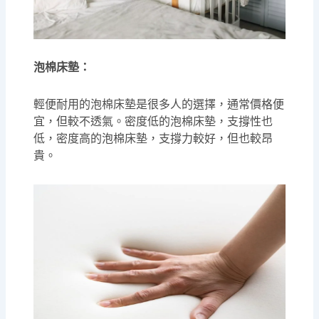
泡棉床墊：
輕便耐用的泡棉床墊是很多人的選擇，通常價格便
宜，但較不透氣。密度低的泡棉床墊，支撐性也
低，密度高的泡棉床墊，支撐力較好，但也較昂
貴。