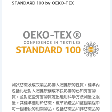
STANDARD 100 by OEKO-TEX
測試紡織及成衣製品影響人體健康的性質，標準內
包括化驗對人體健康構成不良影響的已知有害物
質，並對這些有害物質定出能用科學方法測量之限
量。其標準適用於紡織、皮革類產品和整個製程中
每一個階段的相關物品，包括紡織品和非紡織品的