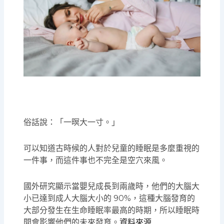
俗話說：「一暝大一寸。」
可以知道古時候的人對於兒童的睡眠是多麼重視的
一件事，而這件事也不完全是空穴來風。
國外研究顯示當嬰兒成長到兩歲時，他們的大腦大
小已達到成人大腦大小的 90%，這種大腦發育的
大部分發生在生命睡眠率最高的時期，所以睡眠時
間會影響他們的未來發育。
資料來源