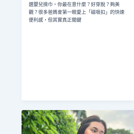
選嬰兒揹巾，你最在意什麼？好穿脫？夠美
觀？很多爸媽會第一眼愛上「磁吸扣」的快速
便利感，但其實真正關鍵