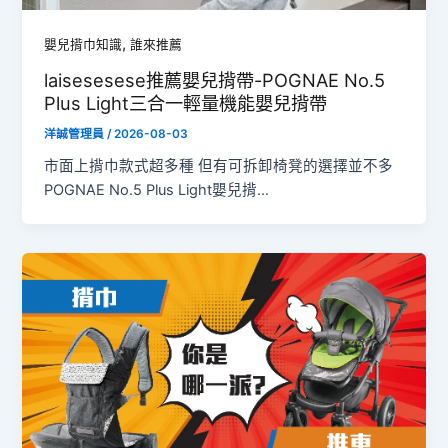
,
嬰兒揹巾知識
誰來推薦
laisesesese推薦嬰兒揹帶-POGNAE No.5
Plus Light三合一輕量機能嬰兒揹帶
洋誠管理員
/
2026-08-03
市面上揹巾款式超多種 但有可拆卸椅凳的選擇並不多
POGNAE No.5 Plus Light嬰兒揹…