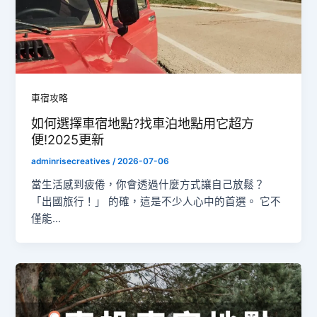
車宿攻略
如何選擇車宿地點?找車泊地點用它超方
便!2025更新
adminrisecreatives
/
2026-07-06
當生活感到疲倦，你會透過什麼方式讓自己放鬆？
「出國旅行！」 的確，這是不少人心中的首選。 它不
僅能…