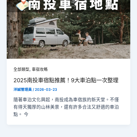
,
全部類型
車宿攻略
2025南投車宿點推薦！9大車泊點一次整理
洋誠管理員
/
2026-03-23
隨著車泊文化興起，南投成為車宿族的新天堂。不僅
有得天獨厚的山林美景，還有許多合法又舒適的車泊
點。 今